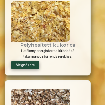
Pelyhesített kukorica
Hatékony energiaforrás különböző
takarmányozási rendszerekhez.
Megnézem